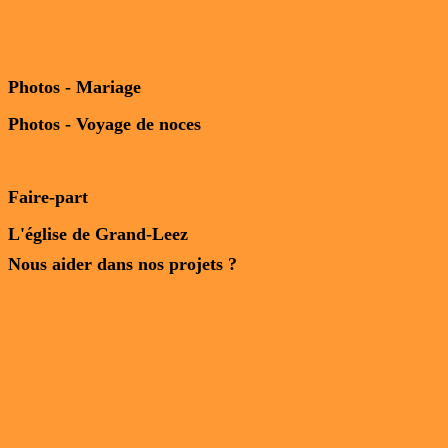
Photos - Mariage
Photos - Voyage de noces
Faire-part
L'église de Grand-Leez
Nous aider dans nos projets ?